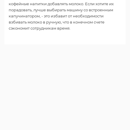
кофейные напитки добавлять молоко. Если хотите их
порадовать, лучше выбирать машину со встроенным
капучинатором, - это избавит от необходимости
взбивать молоко в ручную, что в конечном счете
сэкономит сотрудникам время.