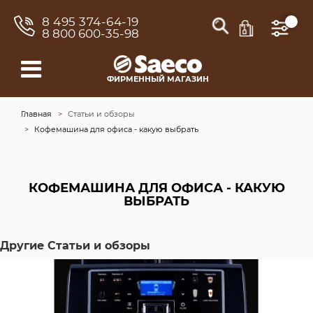
8 495 374-64-19
8 800 600-35-98
ФИРМЕННЫЙ МАГАЗИН
Главная
Статьи и обзоры
Кофемашина для офиса - какую выбрать
КОФЕМАШИНА ДЛЯ ОФИСА - КАКУЮ
ВЫБРАТЬ
Другие Статьи и обзоры