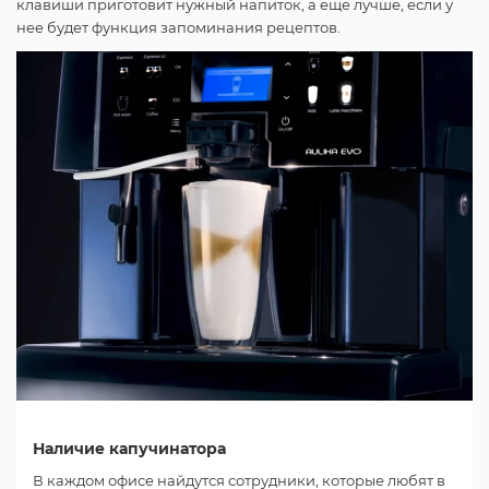
клавиши приготовит нужный напиток, а еще лучше, если у
нее будет функция запоминания рецептов.
Наличие капучинатора
В каждом офисе найдутся сотрудники, которые любят в