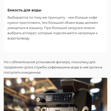
Емкость для воды
Выбирается по тому же принципу - чем больше кофе
нужно приготовить, тем больший объем воды должен
умещаться в машину. При большой загрузке можно
выбрать аппарат, который подключается напрямую к
водопроводу
Но с обязательной установкой фильтра, поскольку для
продления срока службы кофемашины вода в нее должна
поступать очищенная.