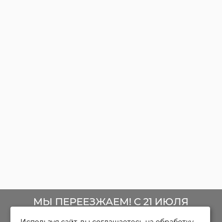
МЫ ПЕРЕЕЗЖАЕМ! С 21 ИЮЛЯ