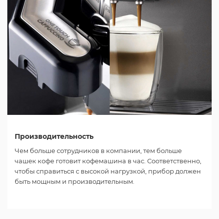
Производительность
Чем больше сотрудников в компании, тем больше
чашек кофе готовит кофемашина в час. Соответственно,
чтобы справиться с высокой нагрузкой, прибор должен
быть мощным и производительным.