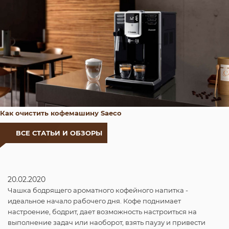
Как очистить кофемашину Saeco
ВСЕ СТАТЬИ И ОБЗОРЫ
20.02.2020
Чашка бодрящего ароматного кофейного напитка -
идеальное начало рабочего дня. Кофе поднимает
настроение, бодрит, дает возможность настроиться на
выполнение задач или наоборот, взять паузу и привести