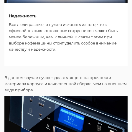
Надежность
Все люди разные, и нужно исходить из того, что к
офисной технике отношение сотрудников может быть
менее бережным, чем к личной. В связи с этим при
выборе кофемашины стоит уделить особое внимание
качеству и надежности.
В данном случае лучше сделать акцент на прочности
материала корпуса и качественной сборке, чем на внешнем
виде прибора.