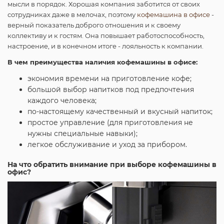
мысли в порядок. Хорошая компания заботится от своих
сотрудниках даже в мелочах, поэтому
кофемашина в офисе
-
верный показатель доброго отношения и к своему
коллективу и к гостям. Она повышает работоспособность,
настроение, и в конечном итоге - лояльность к компании.
В чем преимущества наличия кофемашины в офисе:
экономия времени на приготовление кофе;
большой выбор напитков под предпочтения
каждого человека;
по-настоящему качественный и вкусный напиток;
простое управление (для приготовления не
нужны специальные навыки);
легкое обслуживание и уход за прибором.
На что обратить внимание при выборе кофемашины в
офис?