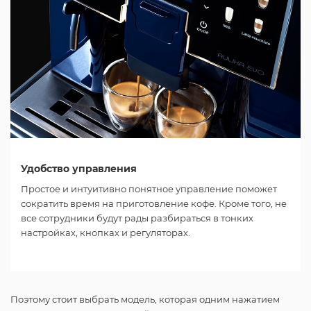
Удобство управления
Простое и интуитивно понятное управление поможет
сократить время на приготовление кофе. Кроме того, не
все сотрудники будут рады разбираться в тонких
настройках, кнопках и регуляторах.
Поэтому стоит выбрать модель, которая одним нажатием