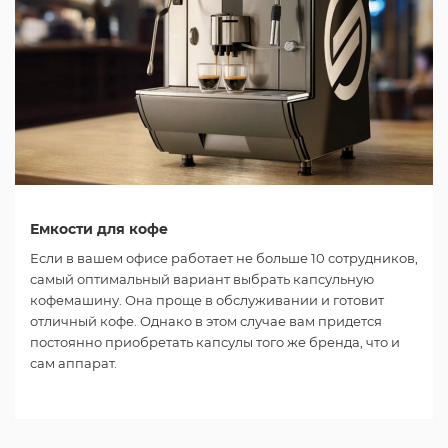
Емкости для кофе
Если в вашем офисе работает не больше 10 сотрудников,
самый оптимальный вариант выбрать капсульную
кофемашину. Она проще в обслуживании и готовит
отличный кофе. Однако в этом случае вам придется
постоянно приобретать капсулы того же бренда, что и
сам аппарат.